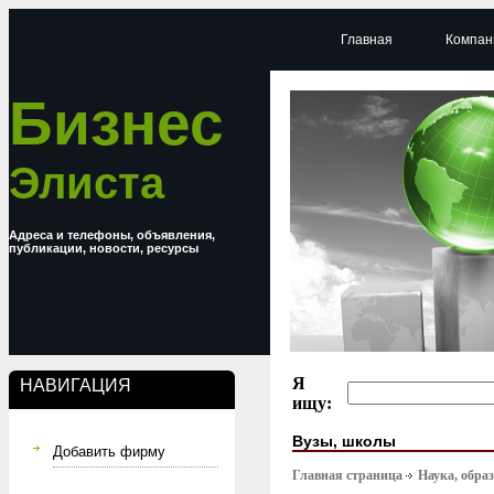
Главная
Компан
Бизнес
Элиста
Адреса и телефоны, объявления,
публикации, новости, ресурсы
Я
НАВИГАЦИЯ
ищу:
Вузы, школы
Добавить фирму
Главная страница
Наука, обра