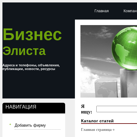
Главная
Компан
Бизнес
Элиста
Адреса и телефоны, объявления,
публикации, новости, ресурсы
Я
НАВИГАЦИЯ
ищу:
Каталог статей
Добавить фирму
Главная страница