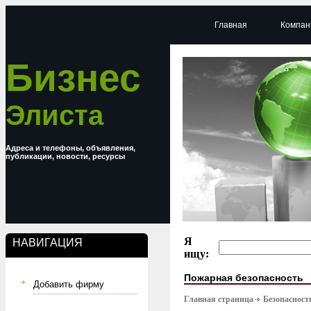
Главная
Компан
Бизнес
Элиста
Адреса и телефоны, объявления,
публикации, новости, ресурсы
Я
НАВИГАЦИЯ
ищу:
Пожарная безопасность
Добавить фирму
Главная страница
Безопасност